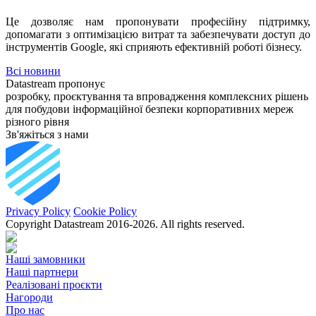
Це дозволяє нам пропонувати професійну підтримку,
допомагати з оптимізацією витрат та забезпечувати доступ до
інструментів Google, які сприяють ефективній роботі бізнесу.
Всі новини
Datastream пропонує
розробку, проєктування та впровадження комплексних рішень
для побудови інформаційної безпеки корпоративних мереж
різного рівня
Зв'яжіться з нами
Privacy Policy
Cookie Policy
Copyright Datastream 2016-2026. All rights reserved.
Наші замовники
Наші партнери
Реалізовані проєкти
Нагороди
Про нас